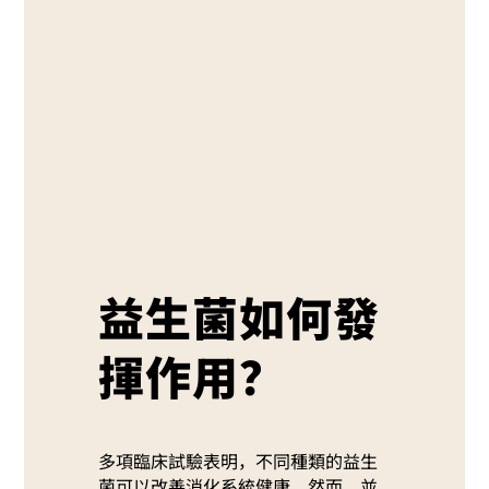
益生菌如何發
揮作用？
多項臨床試驗表明，不同種類的益生
菌可以改善消化系統健康。然而，並