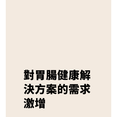
對胃腸健康解
決方案的需求
激增