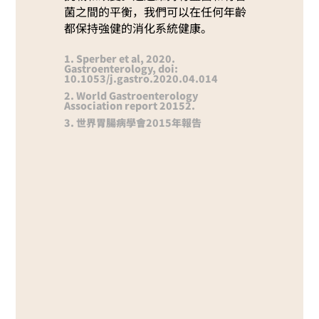
菌之間的平衡，我們可以在任何年齡
都保持強健的消化系統健康。
1. Sperber et al, 2020.
Gastroenterology, doi:
10.1053/j.gastro.2020.04.014
2. World Gastroenterology
Association report 20152.
3. 世界胃腸病學會2015年報告