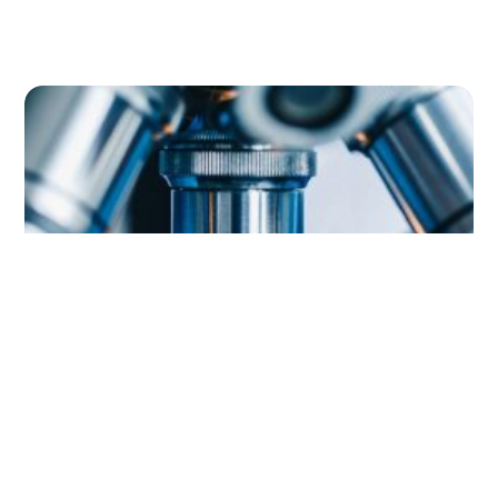
臨床研究文庫
Probi® 已經花了三十多年的時間研究我們益生菌菌株的