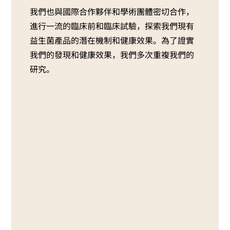
我們也與國際合作夥伴和學術團體密切合作，
進行一流的臨床前和臨床試驗，探索我們現有
益生菌產品的潛在機制和健康效果。為了證實
我們的發現和健康效果，我們多次重複我們的
研究。