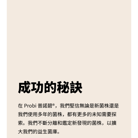
成功的秘訣
在 Probi 普諾碧®，我們堅信無論是新菌株還是
我們使用多年的菌株，都有更多的未知需要探
索。我們不斷分離和鑑定新發現的菌株，以擴
大我們的益生菌庫。