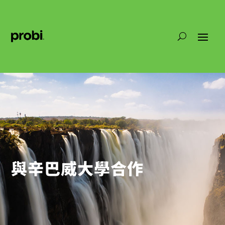
與辛巴威大學合作