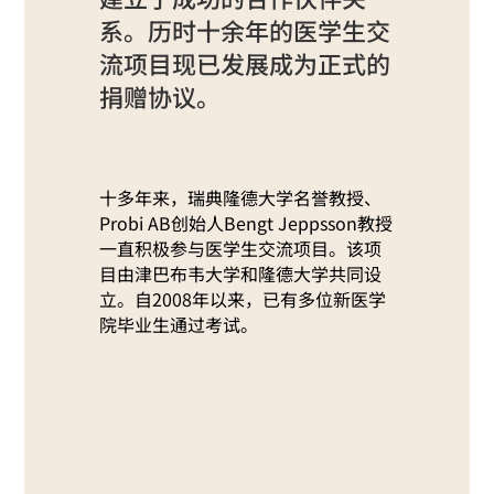
系。历时十余年的医学生交
流项目现已发展成为正式的
捐赠协议。
十多年来，瑞典隆德大学名誉教授、
Probi AB创始人Bengt Jeppsson教授
一直积极参与医学生交流项目。该项
目由津巴布韦大学和隆德大学共同设
立。自2008年以来，已有多位新医学
院毕业生通过考试。