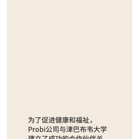
为了促进健康和福祉，
Probi公司与津巴布韦大学
建立了成功的合作伙伴关